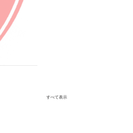
すべて表示