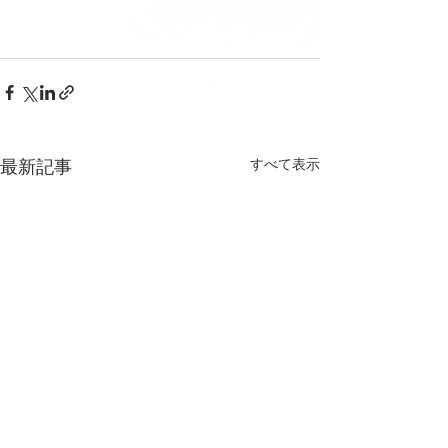
すべて表示
最新記事